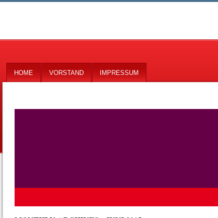
HOME
VORSTAND
IMPRESSUM