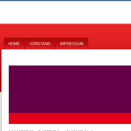
HOME
VORSTAND
IMPRESSUM